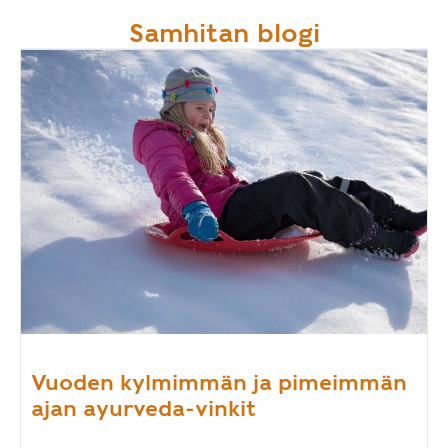
Samhitan blogi
Vuoden kylmimmän ja pimeimmän
ajan ayurveda-vinkit