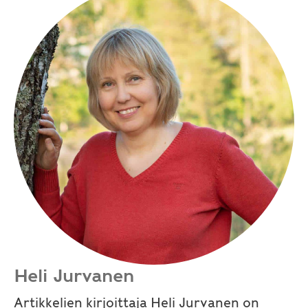
Heli Jurvanen
Artikkelien kirjoittaja Heli Jurvanen on