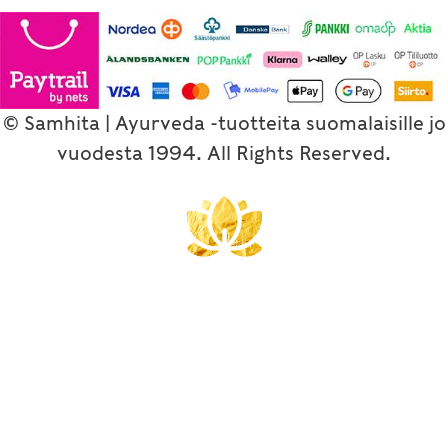
© Samhita | Ayurveda -tuotteita suomalaisille jo
vuodesta 1994. All Rights Reserved.