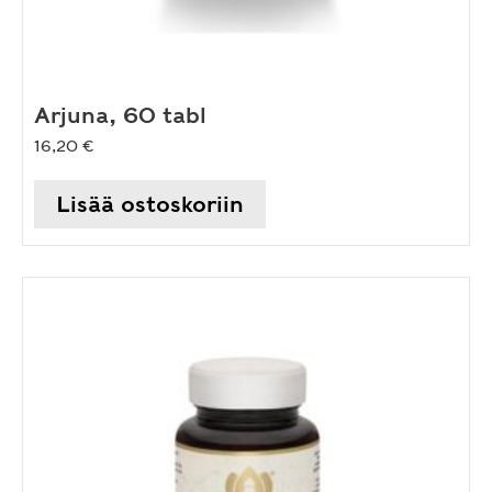
Arjuna, 60 tabl
16,20
€
Lisää ostoskoriin