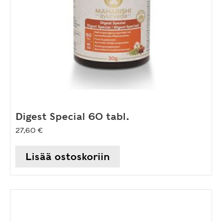
Digest Special 60 tabl.
27,60
€
Lisää ostoskoriin