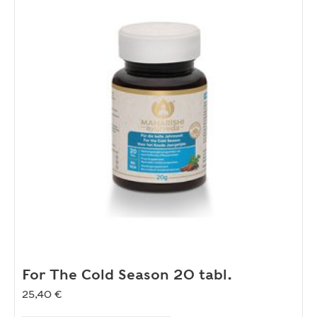
For The Cold Season 20 tabl.
25,40
€