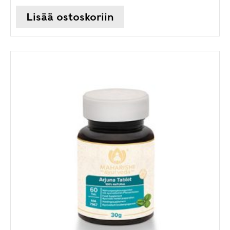
Lisää ostoskoriin