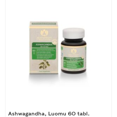
Ashwagandha, Luomu 60 tabl.