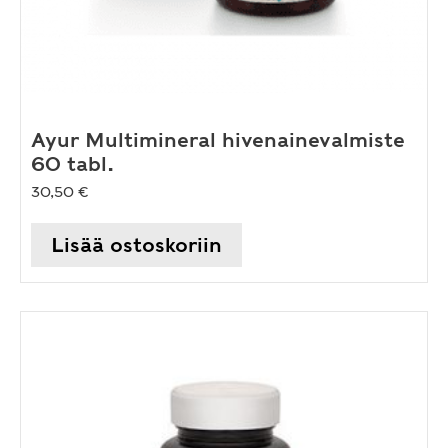
Ayur Multimineral hivenainevalmiste
60 tabl.
30,50
€
Lisää ostoskoriin