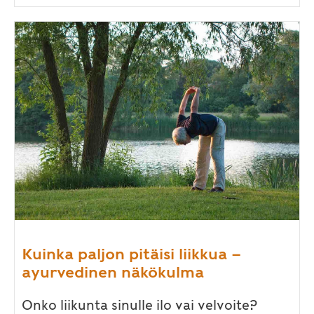
Kuinka paljon pitäisi liikkua –
ayurvedinen näkökulma
Onko liikunta sinulle ilo vai velvoite?