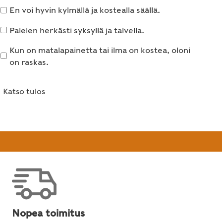
En voi hyvin kylmällä ja kostealla säällä.
Palelen herkästi syksyllä ja talvella.
Kun on matalapainetta tai ilma on kostea, oloni
on raskas.
Katso tulos
Nopea toimitus