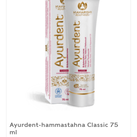
Ayurdent-hammastahna Classic 75
ml