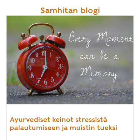
Samhitan blogi
Ayurvediset keinot stressistä
palautumiseen ja muistin tueksi