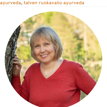
ayurveda
,
talven ruokavalio ayurveda