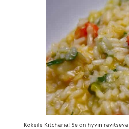
Kokeile Kitcharia! Se on hyvin ravitseva