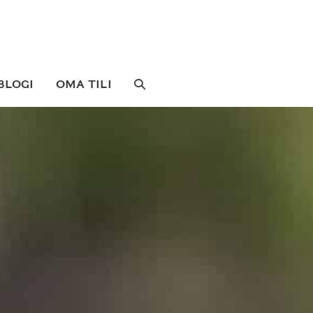
SEARCH
BLOGI
OMA TILI
TOGGLE