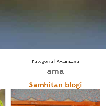
Kategoria | Avainsana
ama
Samhitan blogi