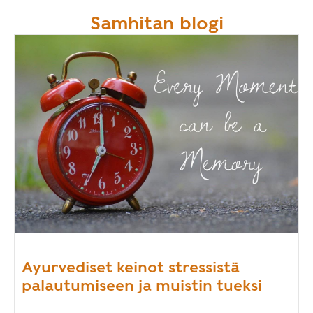
Samhitan blogi
Ayurvediset keinot stressistä
palautumiseen ja muistin tueksi