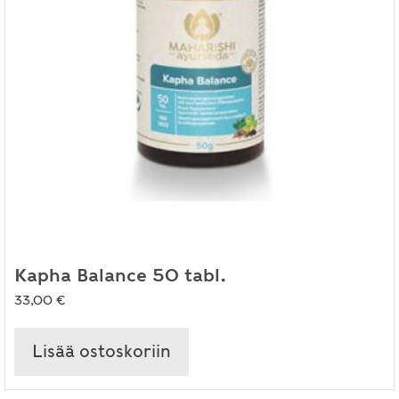
Kapha Balance 50 tabl.
33,00
€
Lisää ostoskoriin