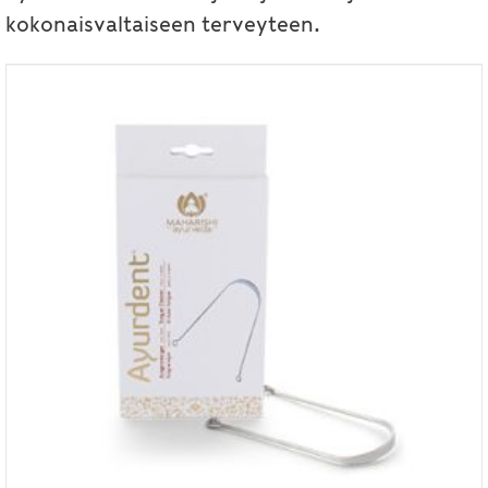
kokonaisvaltaiseen terveyteen.