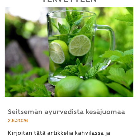
Seitsemän ayurvedista kesäjuomaa
2.8.2026
Kirjoitan tätä artikkelia kahvilassa ja