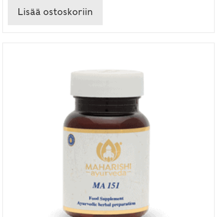
Lisää ostoskoriin