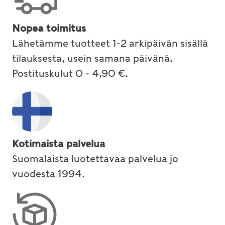
Nopea toimitus
Lähetämme tuotteet 1-2 arkipäivän sisällä
tilauksesta, usein samana päivänä.
Postituskulut 0 - 4,90 €.
Kotimaista palvelua
Suomalaista luotettavaa palvelua jo
vuodesta 1994.