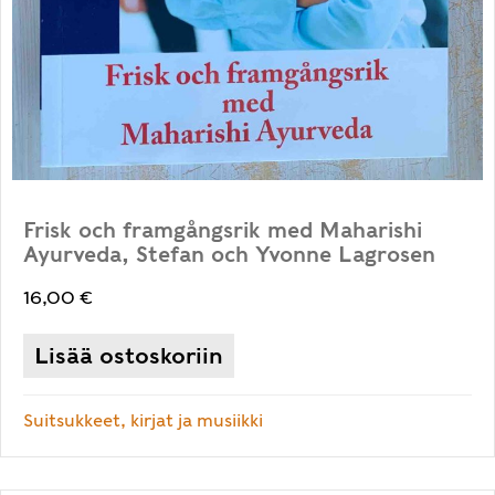
Frisk och framgångsrik med Maharishi
Ayurveda, Stefan och Yvonne Lagrosen
16,00
€
Lisää ostoskoriin
Suitsukkeet, kirjat ja musiikki