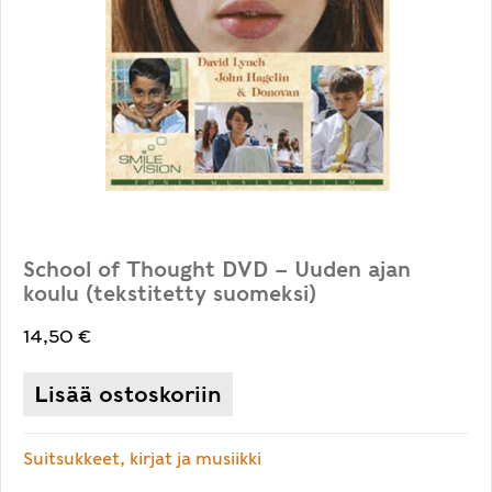
School of Thought DVD – Uuden ajan
koulu (tekstitetty suomeksi)
14,50
€
Lisää ostoskoriin
Suitsukkeet, kirjat ja musiikki