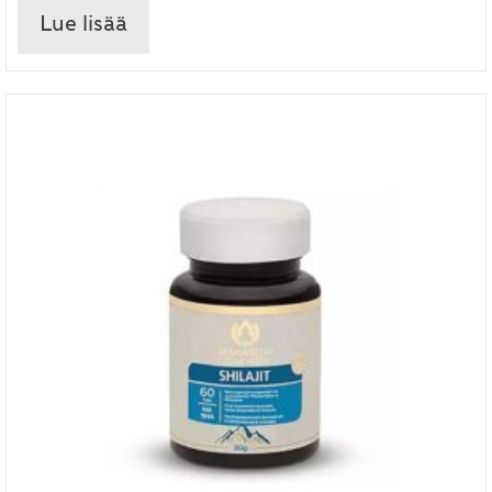
Lue lisää