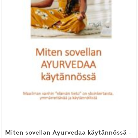
Miten sovellan Ayurvedaa käytännössä -