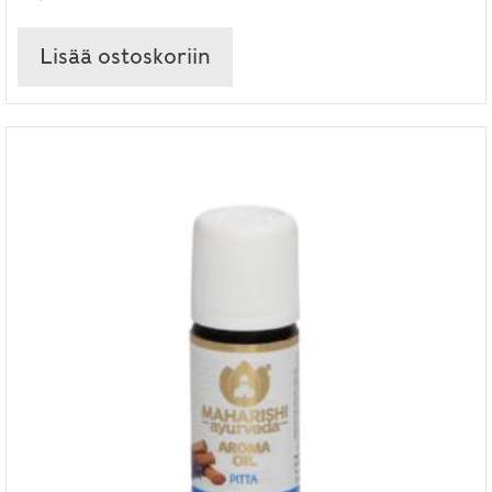
Lisää ostoskoriin