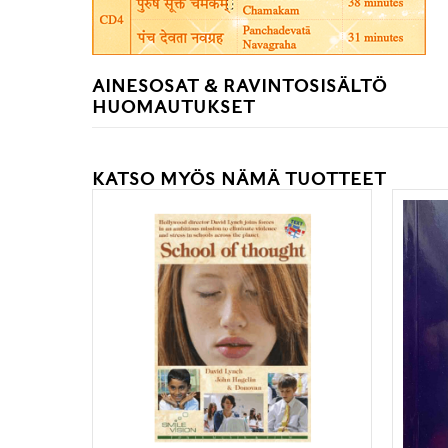
AINESOSAT & RAVINTOSISÄLTÖ
HUOMAUTUKSET
KATSO MYÖS NÄMÄ TUOTTEET