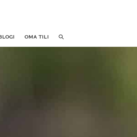
SEARCH
BLOGI
OMA TILI
TOGGLE