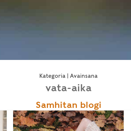
Kategoria | Avainsana
vata-aika
Samhitan blogi