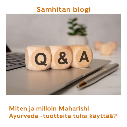
Samhitan blogi
Miten ja milloin Maharishi
Ayurveda -tuotteita tulisi käyttää?