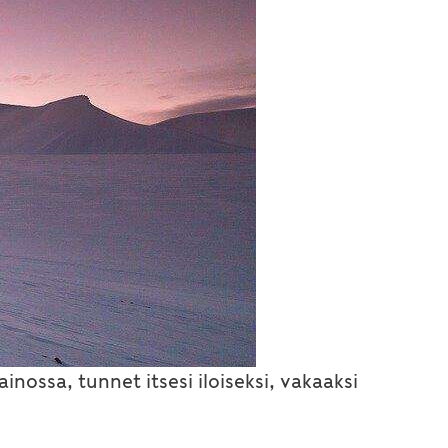
inossa, tunnet itsesi iloiseksi, vakaaksi