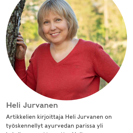
Heli Jurvanen
Artikkelien kirjoittaja Heli Jurvanen on
työskennellyt ayurvedan parissa yli