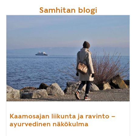
Samhitan blogi
Kaamosajan liikunta ja ravinto –
ayurvedinen näkökulma