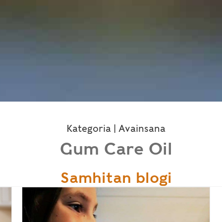
Kategoria | Avainsana
Gum Care Oil
Samhitan blogi