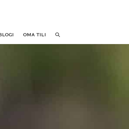
SEARCH
BLOGI
OMA TILI
TOGGLE