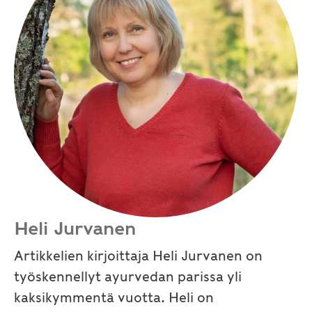
Heli Jurvanen
Artikkelien kirjoittaja Heli Jurvanen on
työskennellyt ayurvedan parissa yli
kaksikymmentä vuotta. Heli on