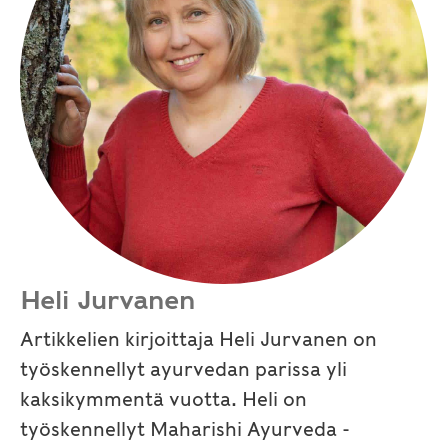
Heli Jurvanen
Artikkelien kirjoittaja Heli Jurvanen on
työskennellyt ayurvedan parissa yli
kaksikymmentä vuotta. Heli on
työskennellyt Maharishi Ayurveda -