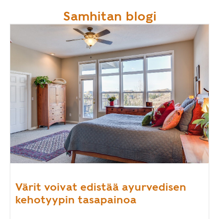
Samhitan blogi
Värit voivat edistää ayurvedisen
kehotyypin tasapainoa