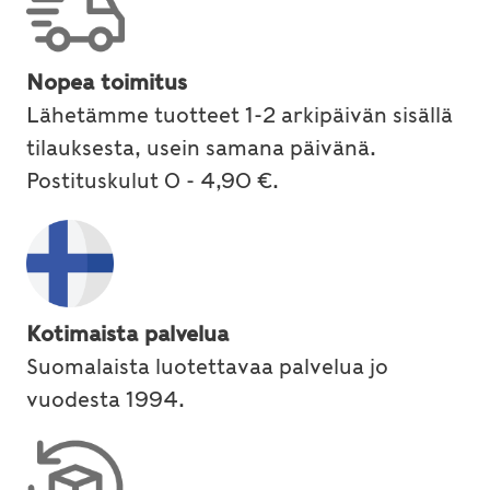
Nopea toimitus
Lähetämme tuotteet 1-2 arkipäivän sisällä
tilauksesta, usein samana päivänä.
Postituskulut 0 - 4,90 €.
Kotimaista palvelua
Suomalaista luotettavaa palvelua jo
vuodesta 1994.