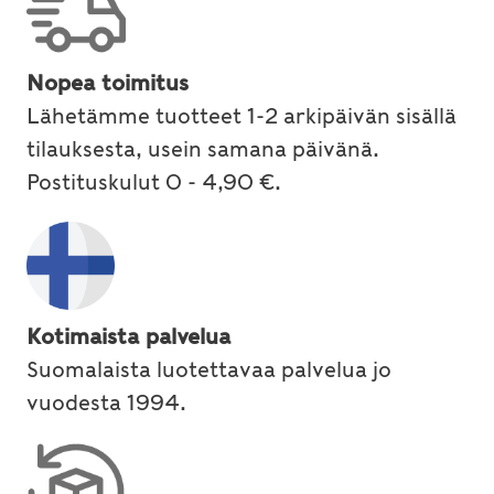
Nopea toimitus
Lähetämme tuotteet 1-2 arkipäivän sisällä
tilauksesta, usein samana päivänä.
Postituskulut 0 - 4,90 €.
Kotimaista palvelua
Suomalaista luotettavaa palvelua jo
vuodesta 1994.