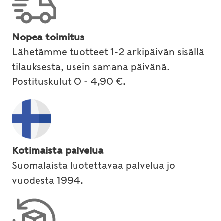
Nopea toimitus
Lähetämme tuotteet 1-2 arkipäivän sisällä
tilauksesta, usein samana päivänä.
Postituskulut 0 - 4,90 €.
Kotimaista palvelua
Suomalaista luotettavaa palvelua jo
vuodesta 1994.