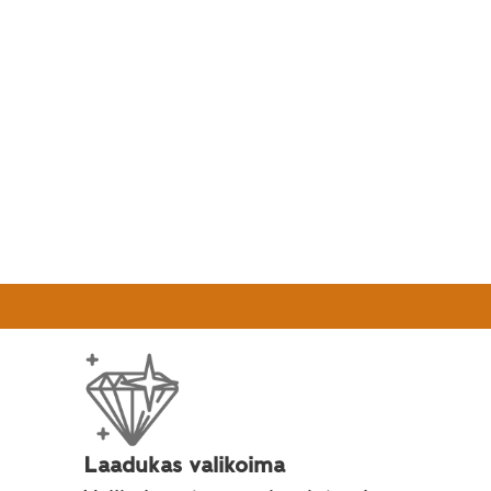
Laadukas valikoima