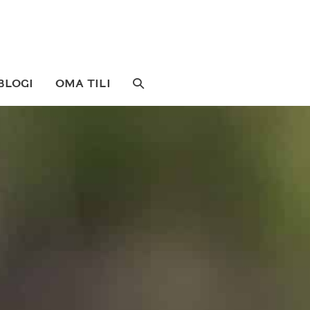
SEARCH
BLOGI
OMA TILI
TOGGLE