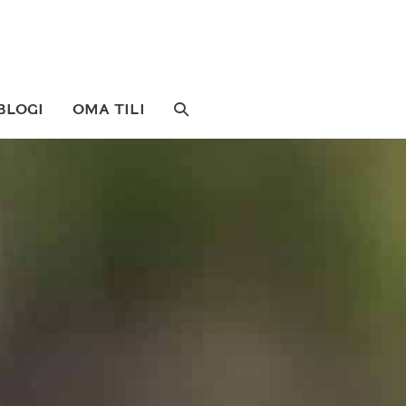
SEARCH
BLOGI
OMA TILI
TOGGLE