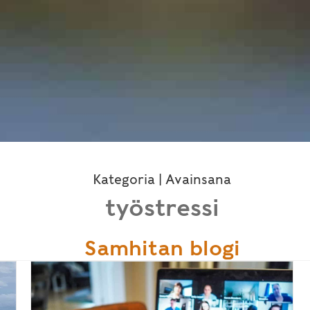
Kategoria | Avainsana
työstressi
Samhitan blogi