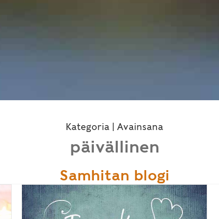
Kategoria | Avainsana
päivällinen
Samhitan blogi