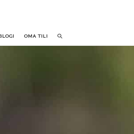
SEARCH
BLOGI
OMA TILI
TOGGLE