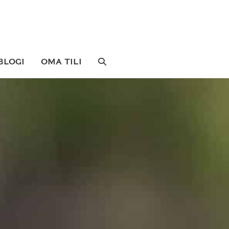
SEARCH
BLOGI
OMA TILI
TOGGLE