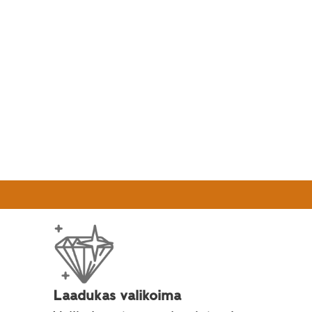
Laadukas valikoima