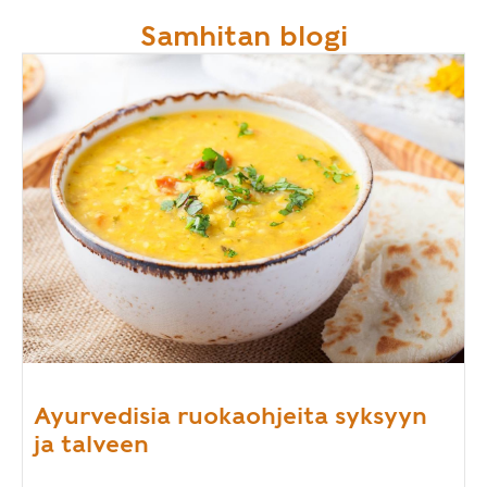
Samhitan blogi
Ayurvedisia ruokaohjeita syksyyn
ja talveen