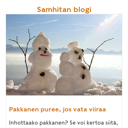
Samhitan blogi
Pakkanen puree, jos vata viiraa
Inhottaako pakkanen? Se voi kertoa siitä,