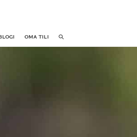
SEARCH
BLOGI
OMA TILI
TOGGLE