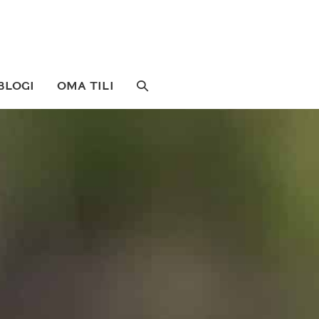
SEARCH
BLOGI
OMA TILI
TOGGLE