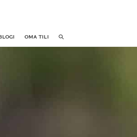
SEARCH
BLOGI
OMA TILI
TOGGLE