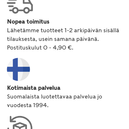
Nopea toimitus
Lähetämme tuotteet 1-2 arkipäivän sisällä
tilauksesta, usein samana päivänä.
Postituskulut 0 - 4,90 €.
Kotimaista palvelua
Suomalaista luotettavaa palvelua jo
vuodesta 1994.