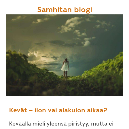
Samhitan blogi
Kevät – ilon vai alakulon aikaa?
Keväällä mieli yleensä piristyy, mutta ei