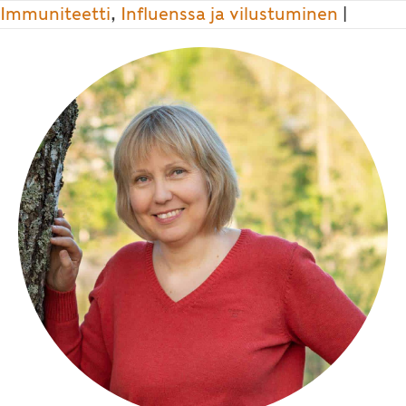
Immuniteetti
,
Influenssa ja vilustuminen
|