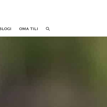
SEARCH
BLOGI
OMA TILI
TOGGLE