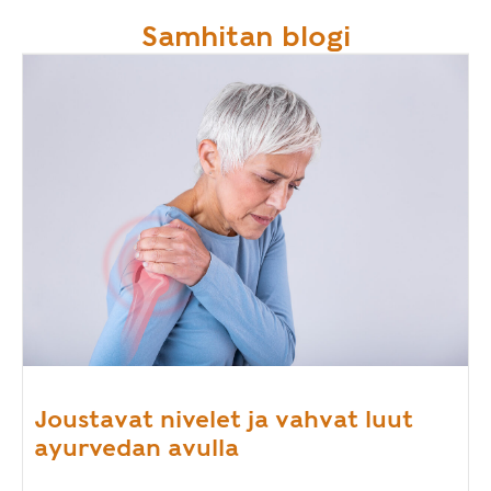
Samhitan blogi
Joustavat nivelet ja vahvat luut
ayurvedan avulla