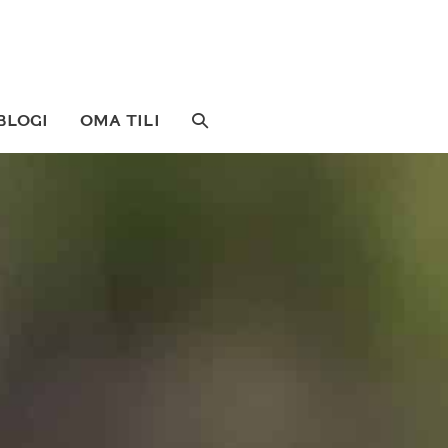
SEARCH
BLOGI
OMA TILI
TOGGLE