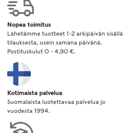
Nopea toimitus
Lähetämme tuotteet 1-2 arkipäivän sisällä
tilauksesta, usein samana päivänä.
Postituskulut 0 - 4,90 €.
Kotimaista palvelua
Suomalaista luotettavaa palvelua jo
vuodesta 1994.