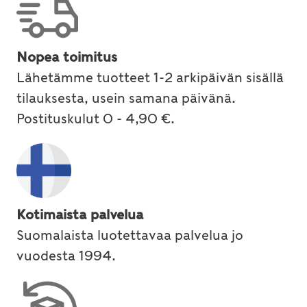
Nopea toimitus
Lähetämme tuotteet 1-2 arkipäivän sisällä
tilauksesta, usein samana päivänä.
Postituskulut 0 - 4,90 €.
Kotimaista palvelua
Suomalaista luotettavaa palvelua jo
vuodesta 1994.