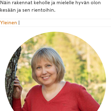
Näin rakennat keholle ja mielelle hyvän olon
kesään ja sen rientoihin.
Yleinen
|