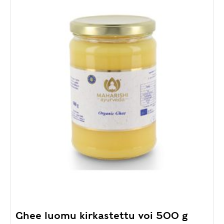
Ghee luomu kirkastettu voi 500 g