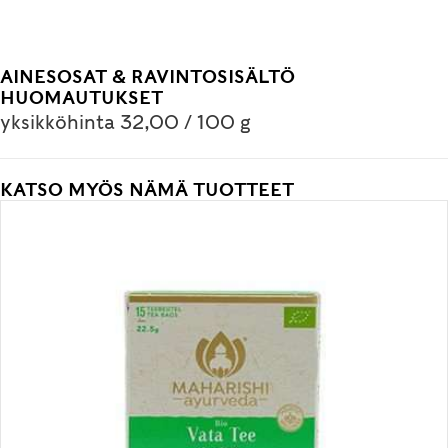
AINESOSAT & RAVINTOSISÄLTÖ
HUOMAUTUKSET
yksikköhinta 32,00 / 100 g
KATSO MYÖS NÄMÄ TUOTTEET