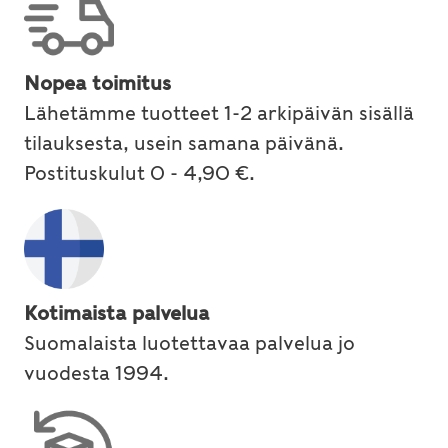
Nopea toimitus
Lähetämme tuotteet 1-2 arkipäivän sisällä
tilauksesta, usein samana päivänä.
Postituskulut 0 - 4,90 €.
Kotimaista palvelua
Suomalaista luotettavaa palvelua jo
vuodesta 1994.