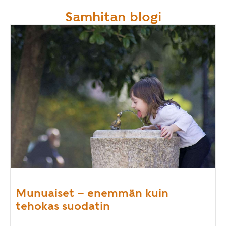
Samhitan blogi
Munuaiset – enemmän kuin
tehokas suodatin