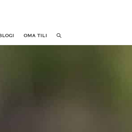
SEARCH
BLOGI
OMA TILI
TOGGLE