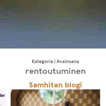
Kategoria | Avainsana
rentoutuminen
Samhitan blogi