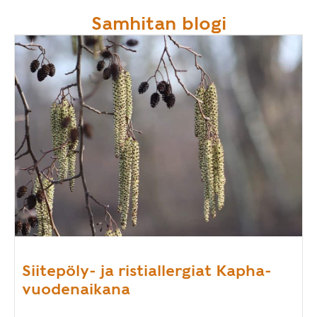
Samhitan blogi
Siitepöly- ja ristiallergiat Kapha-
vuodenaikana